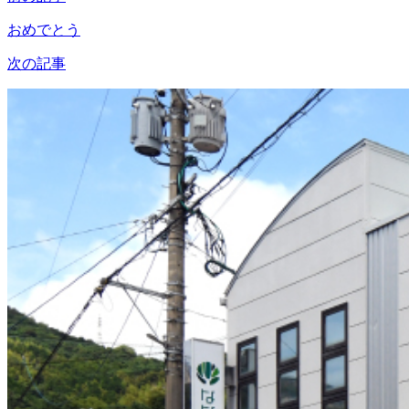
おめでとう
次の記事