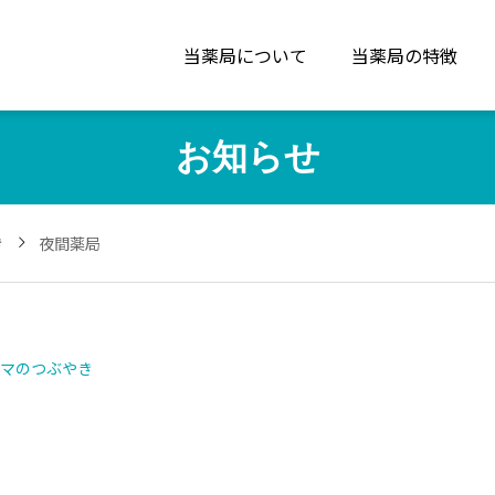
当薬局について
当薬局の特徴
お知らせ
き
夜間薬局
マのつぶやき