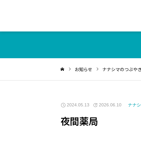
お知らせ
ナナシマのつぶや
ナナシ
2024.05.13
2026.06.10
夜間薬局