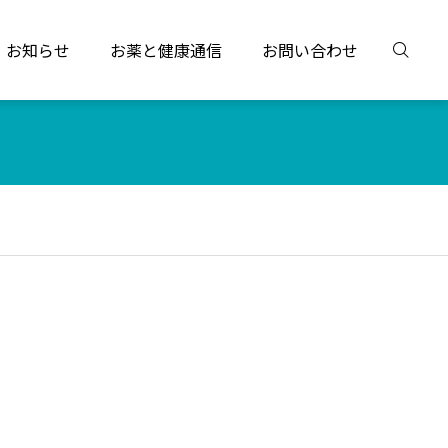
お知らせ
お薬と健康通信
お問い合わせ