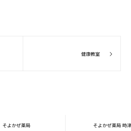
健康教室
そよかぜ薬局
そよかぜ薬局 時