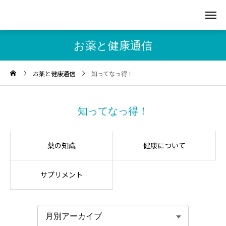
お薬と健康通信
お薬と健康通信
知ってなっ得！
知ってなっ得！
薬の知識
健康について
サプリメント